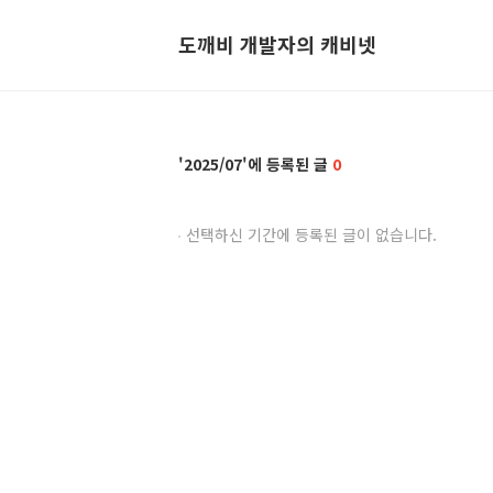
도깨비 개발자의 캐비넷
2025/07
0
선택하신 기간에 등록된 글이 없습니다.