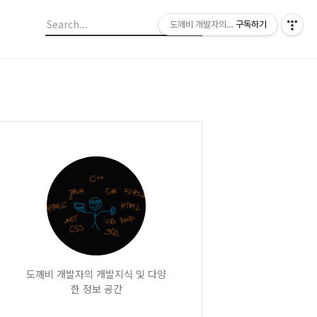
도깨비 개발자의 캐비넷
구독하기
도깨비 개발자의 개발지식 및 다양
한 정보 공간